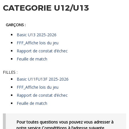
CATEGORIE U12/U13
GARÇONS :
Basic U13 2025-2026
FFF_Affiche lois du jeu
Rapport de constat d’échec
Feuille de match
FILLES :
Basic U11FU13F 2025-2026
FFF_Affiche lois du jeu
Rapport de constat d’échec
Feuille de match
Pour toutes questions vous pouvez vous adresser à
notre service Compétitions à l’adresse suivante