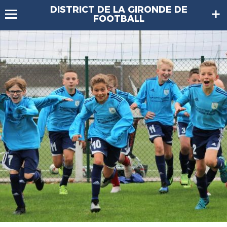
DISTRICT DE LA GIRONDE DE
FOOTBALL