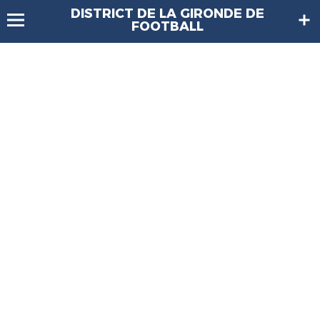
DISTRICT DE LA GIRONDE DE
FOOTBALL