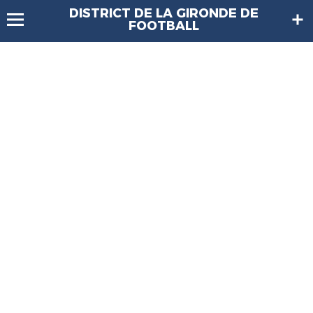
DISTRICT DE LA GIRONDE DE
FOOTBALL