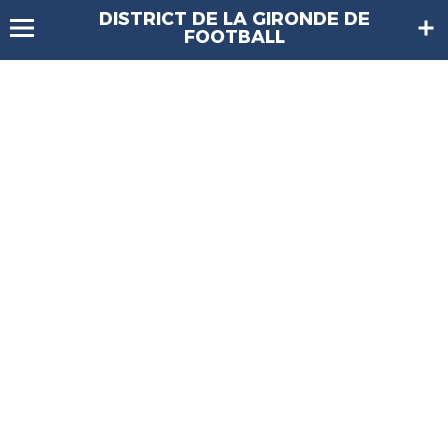
DISTRICT DE LA GIRONDE DE
FOOTBALL