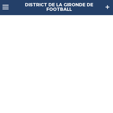
DISTRICT DE LA GIRONDE DE
FOOTBALL