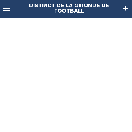
DISTRICT DE LA GIRONDE DE
FOOTBALL