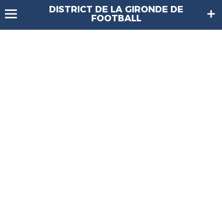
DISTRICT DE LA GIRONDE DE
FOOTBALL