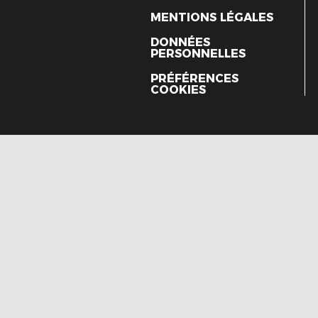
MENTIONS LÉGALES
DONNÉES
PERSONNELLES
PRÉFÉRENCES
COOKIES