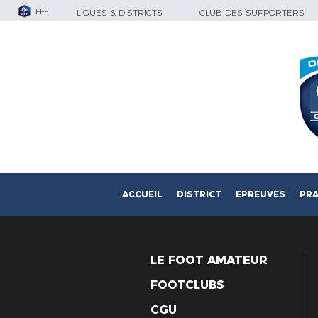
FFF
LIGUES & DISTRICTS
CLUB DES SUPPORTERS
ACCUEIL
DISTRICT
EPREUVES
PRA
LE FOOT AMATEUR
FOOTCLUBS
CGU