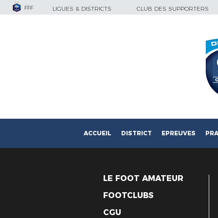
FFF
LIGUES & DISTRICTS
CLUB DES SUPPORTERS
ACCUEIL
DISTRICT
EPREUVES
PRA
LE FOOT AMATEUR
FOOTCLUBS
CGU