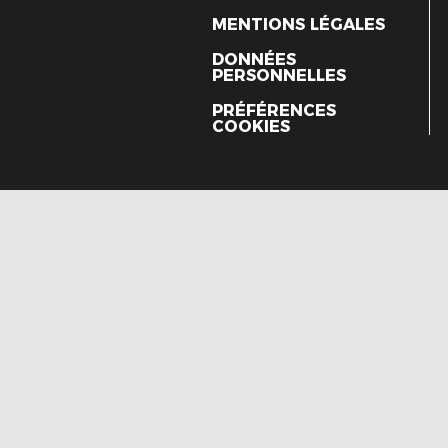
MENTIONS LÉGALES
DONNÉES
PERSONNELLES
PRÉFÉRENCES
COOKIES