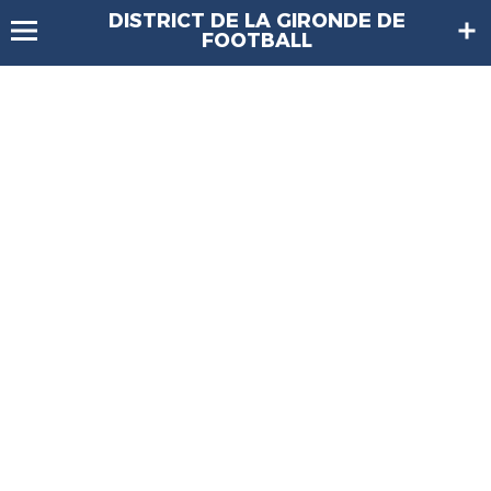
DISTRICT DE LA GIRONDE DE
FOOTBALL