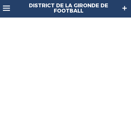
DISTRICT DE LA GIRONDE DE
FOOTBALL