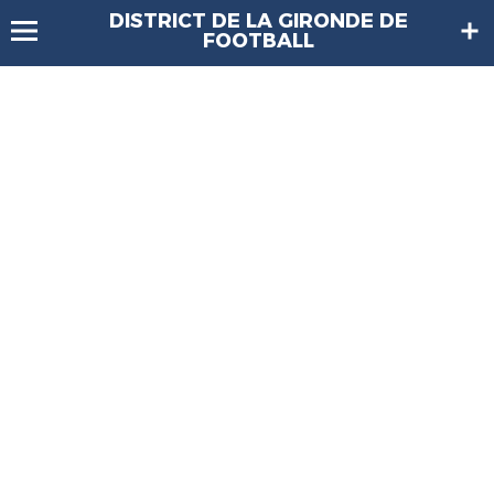
DISTRICT DE LA GIRONDE DE
FOOTBALL