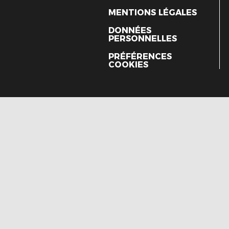
MENTIONS LÉGALES
DONNÉES
PERSONNELLES
PRÉFÉRENCES
COOKIES