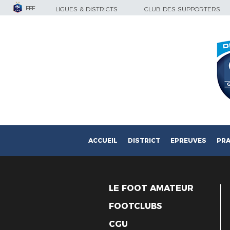
FFF
LIGUES & DISTRICTS
CLUB DES SUPPORTERS
ACCUEIL
DISTRICT
EPREUVES
PRA
LE FOOT AMATEUR
FOOTCLUBS
CGU