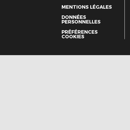
MENTIONS LÉGALES
DONNÉES
PERSONNELLES
PRÉFÉRENCES
COOKIES