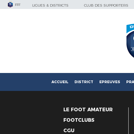
FFF
LIGUES & DISTRICTS
CLUB DES SUPPORTERS
ACCUEIL
DISTRICT
EPREUVES
PRA
LE FOOT AMATEUR
FOOTCLUBS
CGU