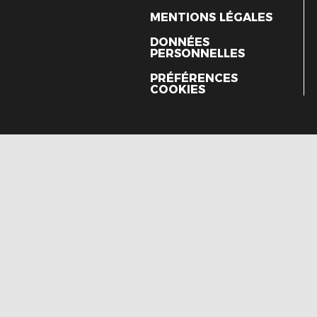
MENTIONS LÉGALES
DONNÉES
PERSONNELLES
PRÉFÉRENCES
COOKIES