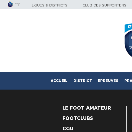
FFF
LIGUES & DISTRICTS
CLUB DES SUPPORTERS
ACCUEIL
DISTRICT
EPREUVES
PRA
LE FOOT AMATEUR
FOOTCLUBS
CGU