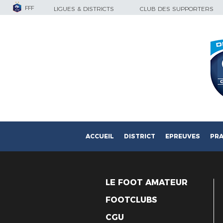
FFF
LIGUES & DISTRICTS
CLUB DES SUPPORTERS
ACCUEIL
DISTRICT
EPREUVES
PRA
LE FOOT AMATEUR
FOOTCLUBS
CGU