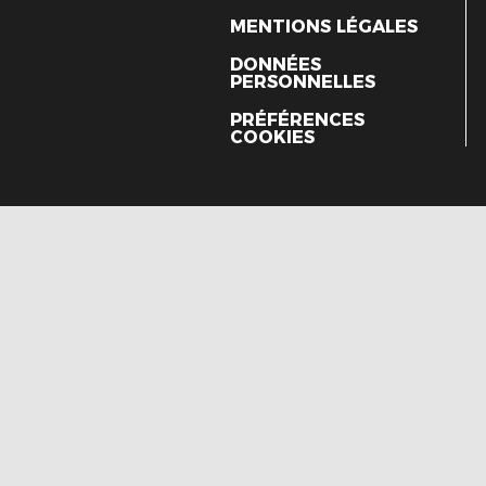
MENTIONS LÉGALES
DONNÉES
PERSONNELLES
PRÉFÉRENCES
COOKIES