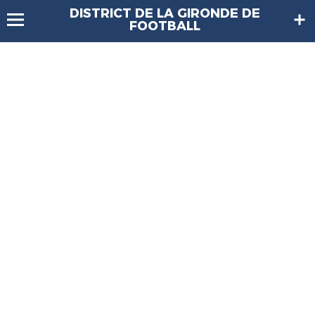
DISTRICT DE LA GIRONDE DE
FOOTBALL