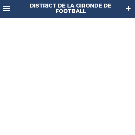
DISTRICT DE LA GIRONDE DE
FOOTBALL