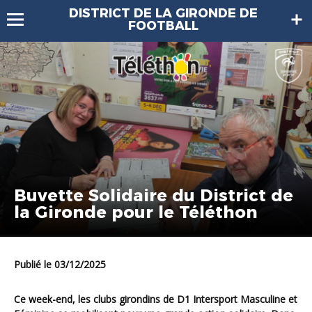
DISTRICT DE LA GIRONDE DE
FOOTBALL
Buvette Solidaire du District de
la Gironde pour le Téléthon
Publié le 03/12/2025
Ce week-end, les clubs girondins de
D1 Intersport Masculine et