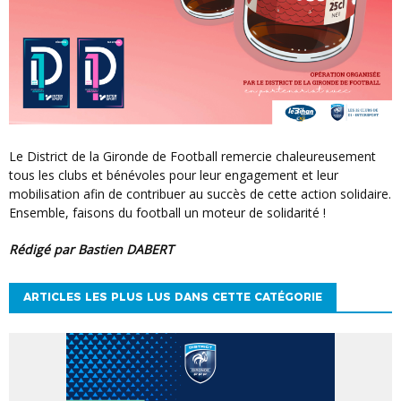
Le District de la Gironde de Football remercie chaleureusement
tous les clubs et bénévoles pour leur engagement et leur
mobilisation afin de contribuer au succès de cette action solidaire.
Ensemble, faisons du football un moteur de solidarité !
Rédigé par Bastien DABERT
ARTICLES LES PLUS LUS DANS CETTE CATÉGORIE