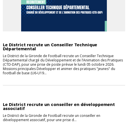
Le District recrute un Conseiller Technique
Départemental
Le District de la Gironde de Football recrute un Conseiller Technique
Départemental chargé du Développement et de l’Animation des Pratiques
(CTD-DAP), pour une prise de poste prévue le lundi 05 octobre 2026.
Missions principales Développer et animer des pratiques "jeunes" du
football de base (U6-U19...
Le District recrute un conseiller en développement
associatif
Le District de la Gironde de Football recrute un conseiller en
développement associatif, pour une prise d...