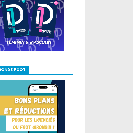
IRONDE FOOT