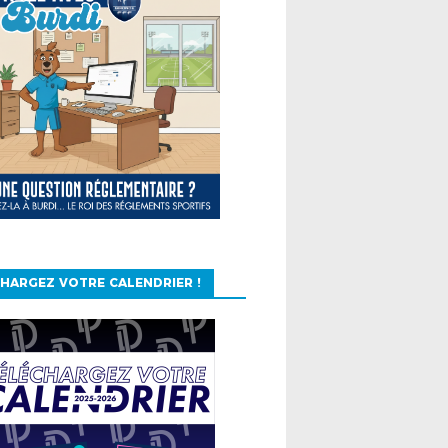
HARGEZ VOTRE CALENDRIER !