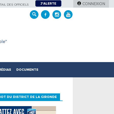
J'ALERTE
CONNEXION
AIL DES OFFICIELS
le''
MÉDIAS
DOCUMENTS
OT DU DISTRICT DE LA GIRONDE